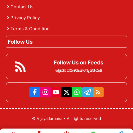
Contact Us
Privacy Policy
Terms & Condition
Follow Us
Follow Us on Feeds
ಇತ್ತೀಚಿನ ನವೀಕರಣಗಳನ್ನು ಪಡೆಯಿರಿ
©
Vijayadarpana
• All rights reserved