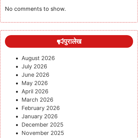
No comments to show.
पुरालेख
August 2026
July 2026
June 2026
May 2026
April 2026
March 2026
February 2026
January 2026
December 2025
November 2025