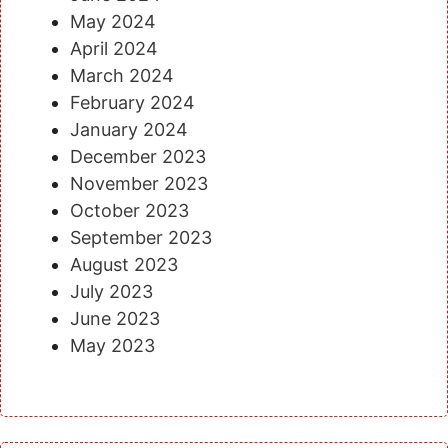
May 2024
April 2024
March 2024
February 2024
January 2024
December 2023
November 2023
October 2023
September 2023
August 2023
July 2023
June 2023
May 2023