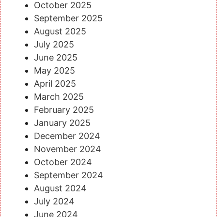
October 2025
September 2025
August 2025
July 2025
June 2025
May 2025
April 2025
March 2025
February 2025
January 2025
December 2024
November 2024
October 2024
September 2024
August 2024
July 2024
June 2024