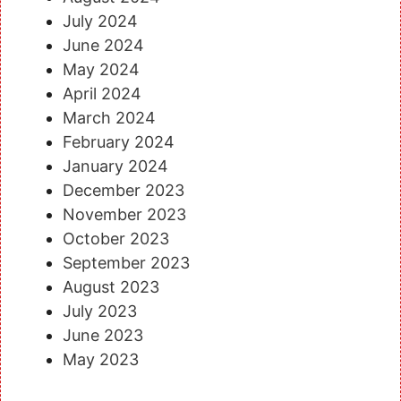
July 2024
June 2024
May 2024
April 2024
March 2024
February 2024
January 2024
December 2023
November 2023
October 2023
September 2023
August 2023
July 2023
June 2023
May 2023