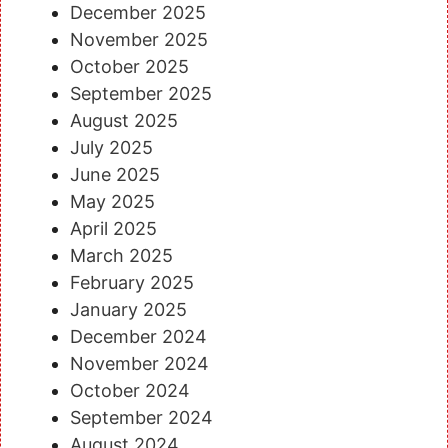
December 2025
November 2025
October 2025
September 2025
August 2025
July 2025
June 2025
May 2025
April 2025
March 2025
February 2025
January 2025
December 2024
November 2024
October 2024
September 2024
August 2024