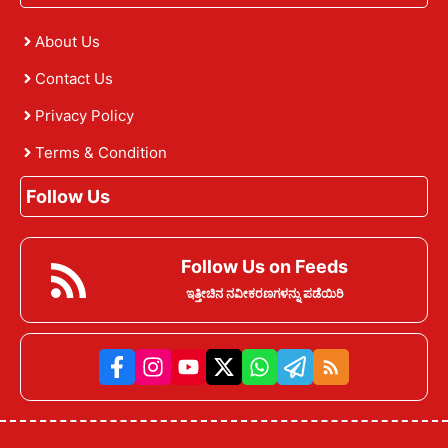
About Us
Contact Us
Privacy Policy
Terms & Condition
Follow Us
Follow Us on Feeds
ಇತ್ತೀಚಿನ ನವೀಕರಣಗಳನ್ನು ಪಡೆಯಿರಿ