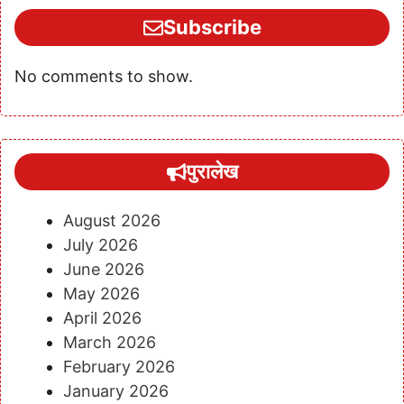
Subscribe
No comments to show.
पुरालेख
August 2026
July 2026
June 2026
May 2026
April 2026
March 2026
February 2026
January 2026