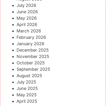
July 2026
June 2026
May 2026
April 2026
March 2026
February 2026
January 2026
December 2025
November 2025
October 2025
September 2025
August 2025
July 2025
June 2025
May 2025
April 2025