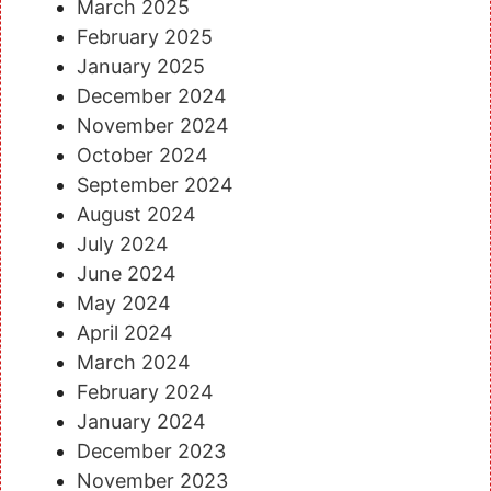
March 2025
February 2025
January 2025
December 2024
November 2024
October 2024
September 2024
August 2024
July 2024
June 2024
May 2024
April 2024
March 2024
February 2024
January 2024
December 2023
November 2023