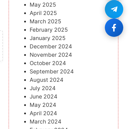
May 2025
April 2025
March 2025
February 2025
January 2025
December 2024
November 2024
October 2024
September 2024
August 2024
July 2024
June 2024
May 2024
April 2024
March 2024