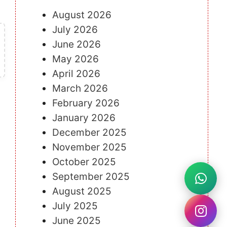
August 2026
July 2026
June 2026
May 2026
April 2026
March 2026
February 2026
January 2026
December 2025
November 2025
October 2025
September 2025
August 2025
July 2025
June 2025