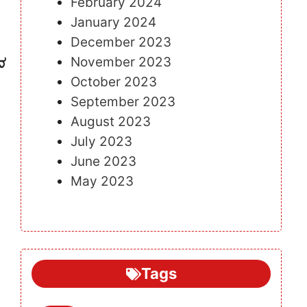
February 2024
January 2024
December 2023
November 2023
ದ
October 2023
September 2023
August 2023
July 2023
June 2023
May 2023
Tags