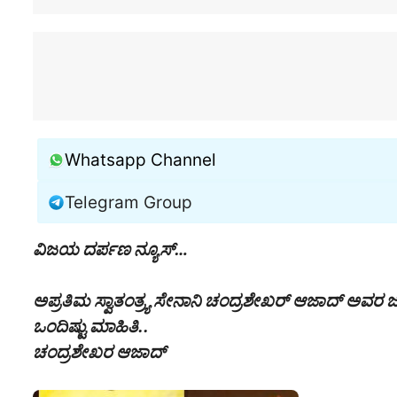
Whatsapp Channel
Telegram Group
ವಿಜಯ ದರ್ಪಣ ನ್ಯೂಸ್…
ಅಪ್ರತಿಮ ಸ್ವಾತಂತ್ರ್ಯ ಸೇನಾನಿ ಚಂದ್ರಶೇಖರ್ ಆಜಾದ್ ಅವ
ಒಂದಿಷ್ಟು ಮಾಹಿತಿ..
ಚಂದ್ರಶೇಖರ ಆಜಾದ್