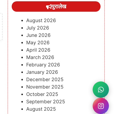
पुरालेख
August 2026
July 2026
June 2026
May 2026
April 2026
March 2026
February 2026
January 2026
December 2025
November 2025
October 2025
September 2025
August 2025