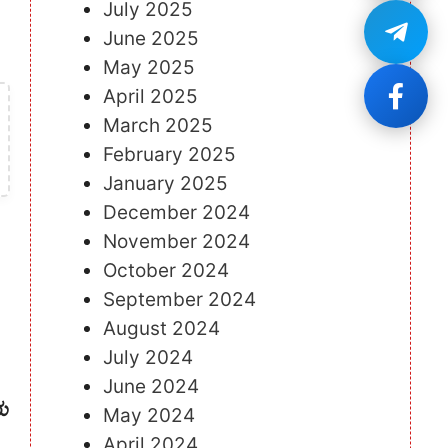
July 2025
June 2025
May 2025
April 2025
March 2025
February 2025
January 2025
December 2024
November 2024
October 2024
September 2024
August 2024
July 2024
June 2024
ಯ
May 2024
April 2024