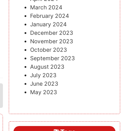
March 2024
February 2024
January 2024
December 2023
November 2023
October 2023
September 2023
August 2023
July 2023
June 2023
May 2023