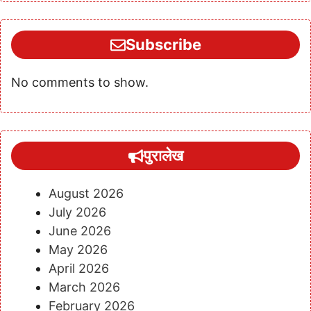
Subscribe
No comments to show.
पुरालेख
August 2026
July 2026
June 2026
May 2026
April 2026
March 2026
February 2026