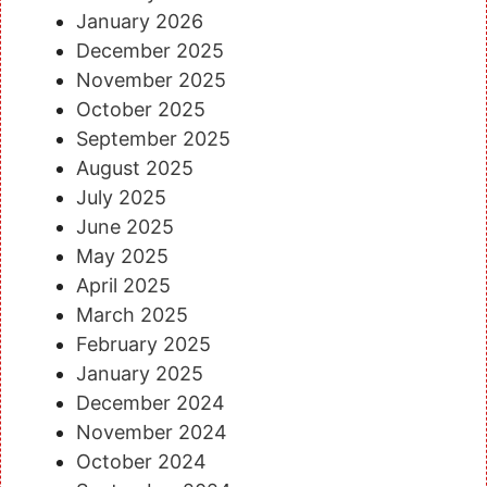
January 2026
December 2025
November 2025
October 2025
September 2025
August 2025
July 2025
June 2025
May 2025
April 2025
March 2025
February 2025
January 2025
December 2024
November 2024
October 2024