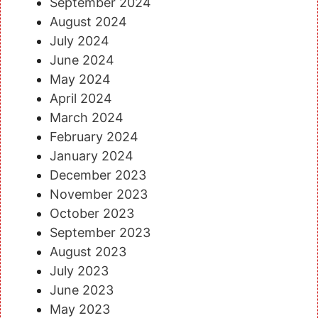
September 2024
August 2024
July 2024
June 2024
May 2024
April 2024
March 2024
February 2024
January 2024
December 2023
November 2023
October 2023
September 2023
August 2023
July 2023
June 2023
May 2023