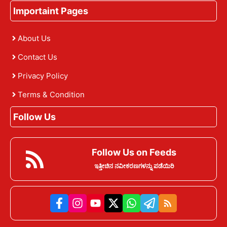
Importaint Pages
About Us
Contact Us
Privacy Policy
Terms & Condition
Follow Us
Follow Us on Feeds
ಇತ್ತೀಚಿನ ನವೀಕರಣಗಳನ್ನು ಪಡೆಯಿರಿ