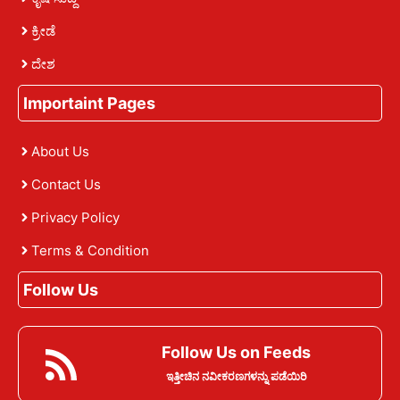
ಕ್ರೀಡೆ
ದೇಶ
Importaint Pages
About Us
Contact Us
Privacy Policy
Terms & Condition
Follow Us
Follow Us on Feeds
ಇತ್ತೀಚಿನ ನವೀಕರಣಗಳನ್ನು ಪಡೆಯಿರಿ