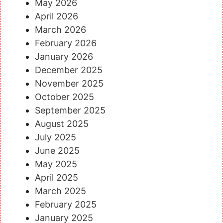
May 2026
April 2026
March 2026
February 2026
January 2026
December 2025
November 2025
October 2025
September 2025
August 2025
July 2025
June 2025
May 2025
April 2025
March 2025
February 2025
January 2025