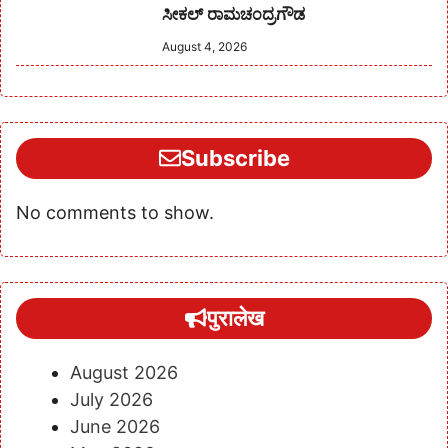
ಸೀಕಲ್ ರಾಮಚಂದ್ರಗೌಡ
August 4, 2026
Subscribe
No comments to show.
पुरालेख
August 2026
July 2026
June 2026