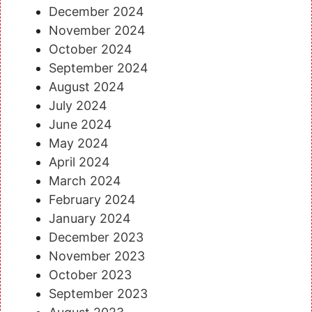
December 2024
November 2024
October 2024
September 2024
August 2024
July 2024
June 2024
May 2024
April 2024
March 2024
February 2024
January 2024
December 2023
November 2023
October 2023
September 2023