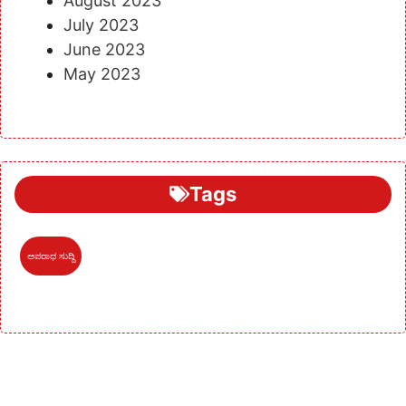
August 2023
July 2023
June 2023
May 2023
Tags
ಅಪರಾಧ ಸುದ್ದಿ