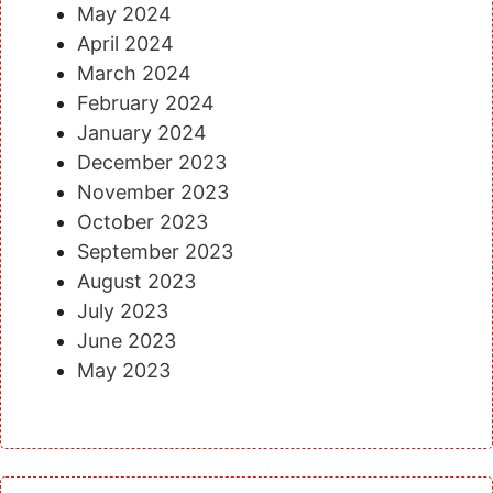
May 2024
April 2024
March 2024
February 2024
January 2024
December 2023
November 2023
October 2023
September 2023
August 2023
July 2023
June 2023
May 2023