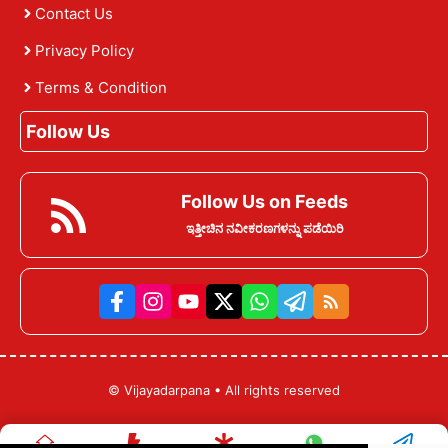
Contact Us
Privacy Policy
Terms & Condition
Follow Us
Follow Us on Feeds
ಇತ್ತೀಚಿನ ನವೀಕರಣಗಳನ್ನು ಪಡೆಯಿರಿ
©
Vijayadarpana
• All rights reserved