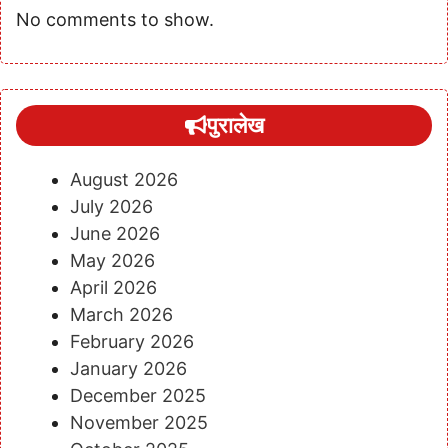
No comments to show.
पुरालेख
August 2026
July 2026
June 2026
May 2026
April 2026
March 2026
February 2026
January 2026
December 2025
November 2025