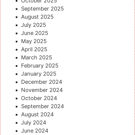
October 2025
September 2025
August 2025
July 2025
June 2025
May 2025
April 2025
March 2025
February 2025
January 2025
December 2024
November 2024
October 2024
September 2024
August 2024
July 2024
June 2024