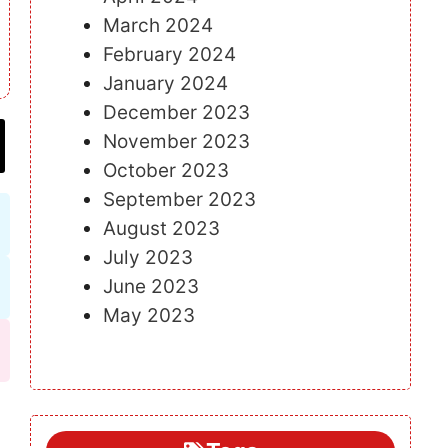
March 2024
February 2024
January 2024
December 2023
November 2023
October 2023
September 2023
August 2023
July 2023
June 2023
May 2023