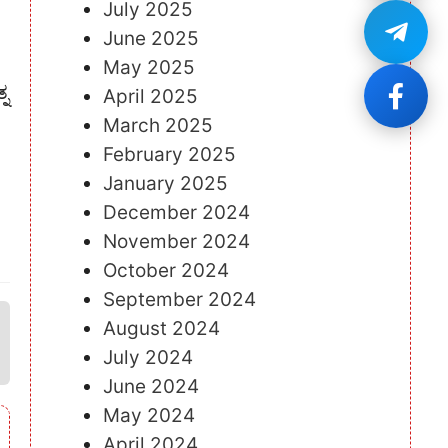
July 2025
June 2025
May 2025
್ನ
April 2025
March 2025
February 2025
January 2025
December 2024
November 2024
October 2024
September 2024
August 2024
July 2024
June 2024
May 2024
April 2024