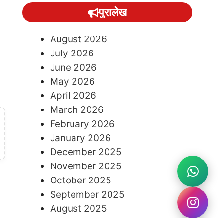
पुरालेख
August 2026
July 2026
June 2026
May 2026
April 2026
March 2026
February 2026
January 2026
December 2025
November 2025
October 2025
September 2025
August 2025