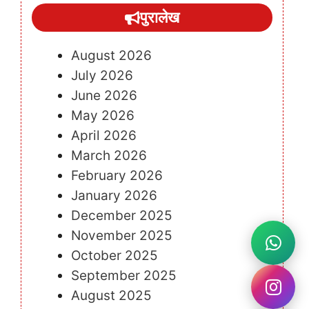
पुरालेख
August 2026
July 2026
June 2026
May 2026
April 2026
March 2026
February 2026
January 2026
December 2025
November 2025
October 2025
September 2025
August 2025