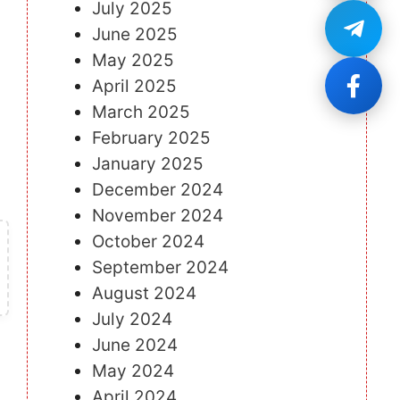
July 2025
June 2025
May 2025
April 2025
March 2025
February 2025
January 2025
December 2024
November 2024
October 2024
September 2024
August 2024
July 2024
June 2024
May 2024
April 2024