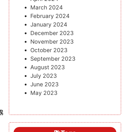
March 2024
February 2024
January 2024
December 2023
November 2023
October 2023
September 2023
August 2023
July 2023
June 2023
May 2023
ಲಾ