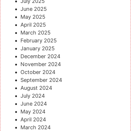
July 2025
June 2025
May 2025
April 2025
March 2025
February 2025
January 2025
December 2024
November 2024
October 2024
September 2024
August 2024
July 2024
June 2024
May 2024
April 2024
March 2024