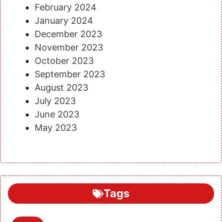
February 2024
January 2024
December 2023
November 2023
October 2023
September 2023
August 2023
July 2023
June 2023
May 2023
Tags