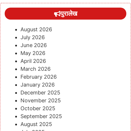
पुरालेख
August 2026
July 2026
June 2026
May 2026
April 2026
March 2026
February 2026
January 2026
December 2025
November 2025
October 2025
September 2025
August 2025