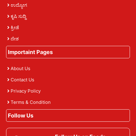
ಉದ್ಯೋಗ
ಕೃಷಿ ಸುದ್ದಿ
ಕ್ರೀಡೆ
ದೇಶ
Importaint Pages
About Us
Contact Us
Privacy Policy
Terms & Condition
Follow Us