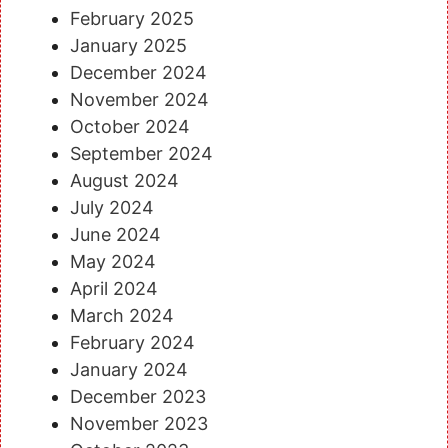
February 2025
January 2025
December 2024
November 2024
October 2024
September 2024
August 2024
July 2024
June 2024
May 2024
April 2024
March 2024
February 2024
January 2024
December 2023
November 2023