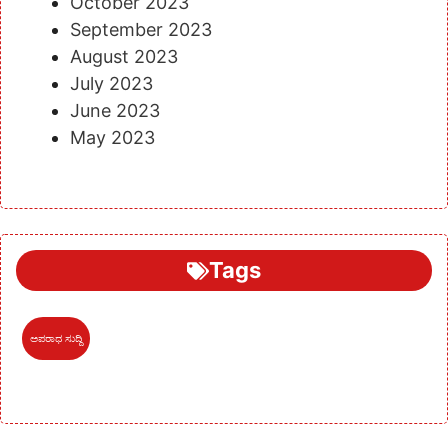
October 2023
September 2023
August 2023
July 2023
June 2023
May 2023
Tags
ಅಪರಾಧ ಸುದ್ದಿ