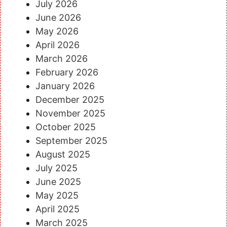
July 2026
June 2026
May 2026
April 2026
March 2026
February 2026
January 2026
December 2025
November 2025
October 2025
September 2025
August 2025
July 2025
June 2025
May 2025
April 2025
March 2025