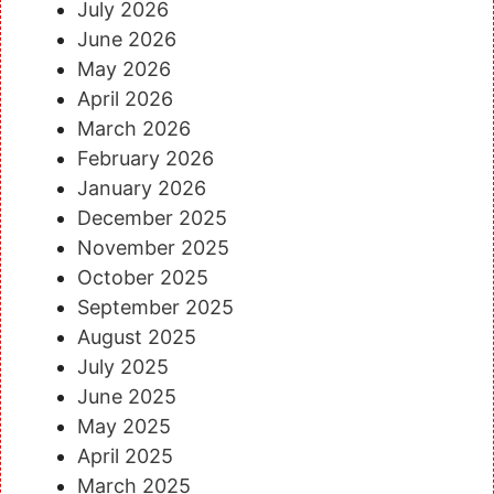
July 2026
June 2026
May 2026
April 2026
March 2026
February 2026
January 2026
December 2025
November 2025
October 2025
September 2025
August 2025
July 2025
June 2025
May 2025
April 2025
March 2025