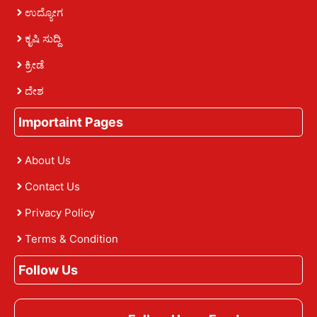
ಉದ್ಯೋಗ
ಕೃಷಿ ಸುದ್ದಿ
ಕ್ರೀಡೆ
ದೇಶ
Importaint Pages
About Us
Contact Us
Privacy Policy
Terms & Condition
Follow Us