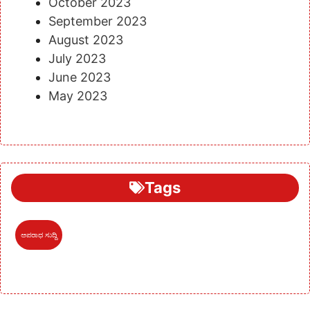
October 2023
September 2023
August 2023
July 2023
June 2023
May 2023
Tags
ಅಪರಾಧ ಸುದ್ದಿ