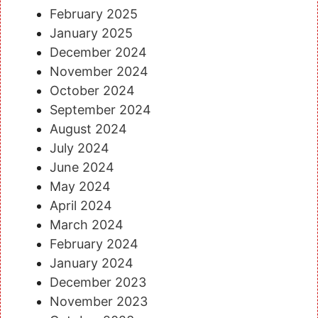
February 2025
January 2025
December 2024
November 2024
October 2024
September 2024
August 2024
July 2024
June 2024
May 2024
April 2024
March 2024
February 2024
January 2024
December 2023
November 2023