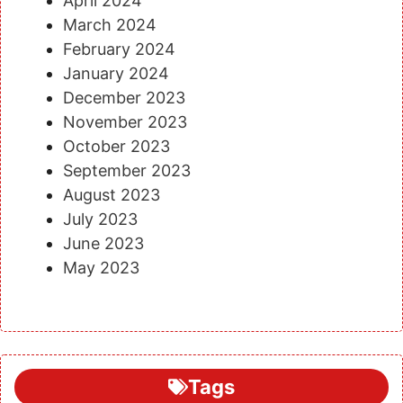
April 2024
March 2024
February 2024
January 2024
December 2023
November 2023
October 2023
September 2023
August 2023
July 2023
June 2023
May 2023
Tags