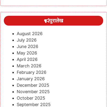
पुरालेख
August 2026
July 2026
June 2026
May 2026
April 2026
March 2026
February 2026
January 2026
December 2025
November 2025
October 2025
September 2025