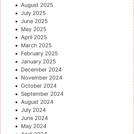
August 2025
July 2025
June 2025
May 2025
April 2025
March 2025
February 2025
January 2025
December 2024
November 2024
October 2024
September 2024
August 2024
July 2024
June 2024
May 2024