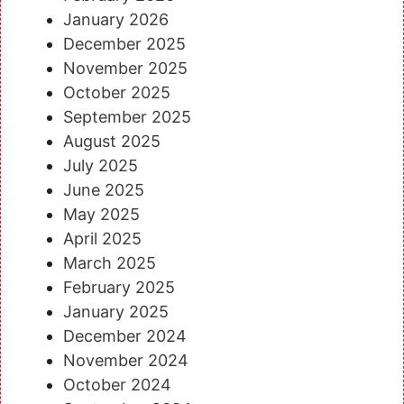
January 2026
December 2025
November 2025
October 2025
September 2025
August 2025
July 2025
June 2025
May 2025
April 2025
March 2025
February 2025
January 2025
December 2024
November 2024
October 2024