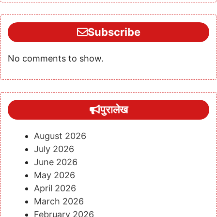
Subscribe
No comments to show.
पुरालेख
August 2026
July 2026
June 2026
May 2026
April 2026
March 2026
February 2026