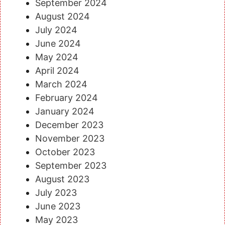
September 2024
August 2024
July 2024
June 2024
May 2024
April 2024
March 2024
February 2024
January 2024
December 2023
November 2023
October 2023
September 2023
August 2023
July 2023
June 2023
May 2023