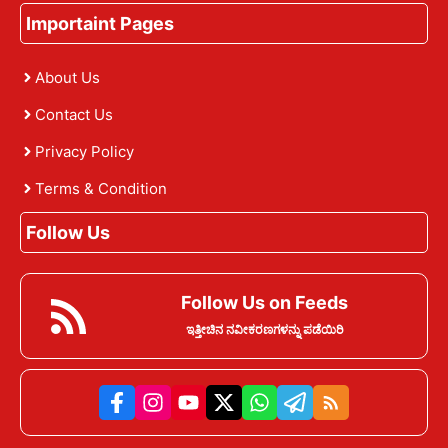
Importaint Pages
About Us
Contact Us
Privacy Policy
Terms & Condition
Follow Us
Follow Us on Feeds
ಇತ್ತೀಚಿನ ನವೀಕರಣಗಳನ್ನು ಪಡೆಯಿರಿ