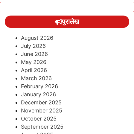
पुरालेख
August 2026
July 2026
June 2026
May 2026
April 2026
March 2026
February 2026
January 2026
December 2025
November 2025
October 2025
September 2025