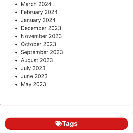
March 2024
February 2024
January 2024
December 2023
November 2023
October 2023
September 2023
August 2023
July 2023
June 2023
May 2023
Tags