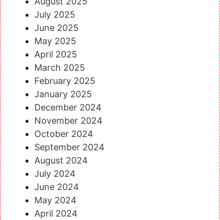
August 2025
July 2025
June 2025
May 2025
April 2025
March 2025
February 2025
January 2025
December 2024
November 2024
October 2024
September 2024
August 2024
July 2024
June 2024
May 2024
April 2024