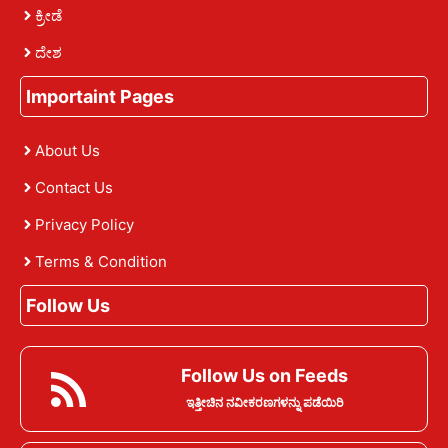
ಕ್ರೀಡೆ
ದೇಶ
Importaint Pages
About Us
Contact Us
Privacy Policy
Terms & Condition
Follow Us
Follow Us on Feeds
ಇತ್ತೀಚಿನ ನವೀಕರಣಗಳನ್ನು ಪಡೆಯಿರಿ