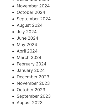
November 2024
October 2024
September 2024
August 2024
July 2024
June 2024
May 2024
April 2024
March 2024
February 2024
January 2024
December 2023
November 2023
October 2023
September 2023
August 2023