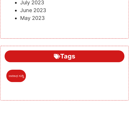
July 2023
June 2023
May 2023
Tags
ಅಪರಾಧ ಸುದ್ದಿ