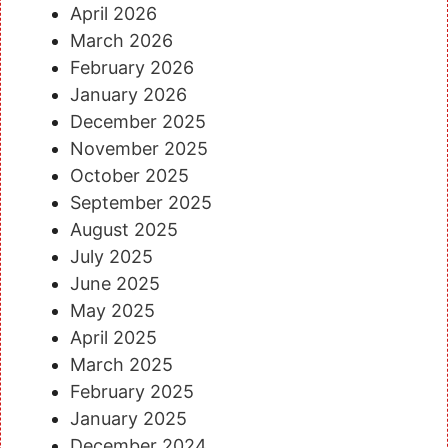
April 2026
March 2026
February 2026
January 2026
December 2025
November 2025
October 2025
September 2025
August 2025
July 2025
June 2025
May 2025
April 2025
March 2025
February 2025
January 2025
December 2024