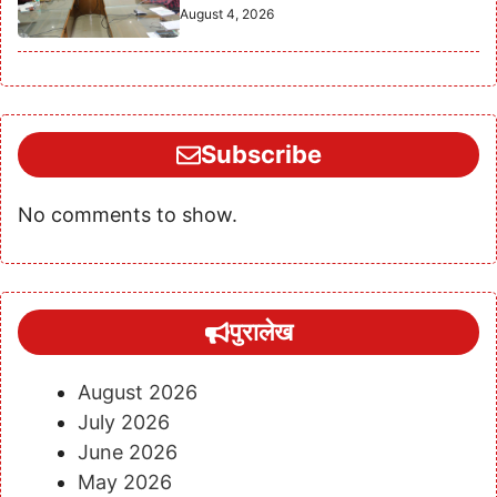
August 4, 2026
Subscribe
No comments to show.
पुरालेख
August 2026
July 2026
June 2026
May 2026