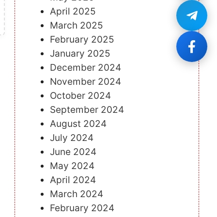
April 2025
March 2025
February 2025
January 2025
December 2024
November 2024
October 2024
September 2024
August 2024
July 2024
June 2024
May 2024
April 2024
March 2024
February 2024