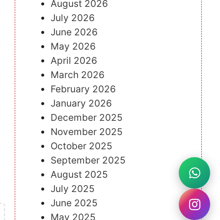
August 2026
July 2026
June 2026
May 2026
April 2026
March 2026
February 2026
January 2026
December 2025
November 2025
October 2025
September 2025
August 2025
July 2025
June 2025
May 2025