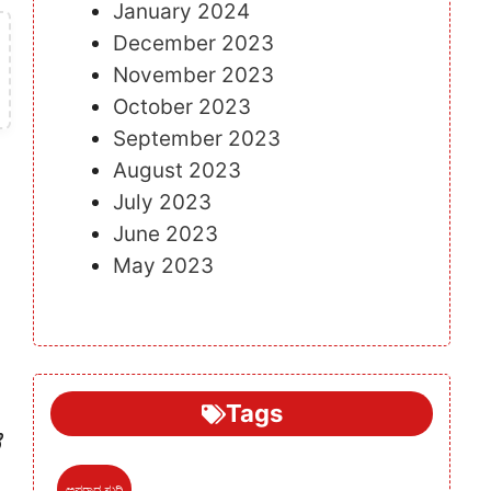
January 2024
December 2023
November 2023
October 2023
September 2023
August 2023
July 2023
June 2023
May 2023
Tags
ಅಪರಾಧ ಸುದ್ದಿ