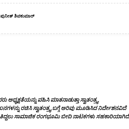
. ಪುನೀತ್ ಶಿವಕುಮಾರ್
ಧ್ಯಕ್ಷತೆಯನ್ನು ವಹಿಸಿ ಮಾತನಾಡುತ್ತಾ ಸ್ವಾತಂತ್ರ್ಯ
ರಚಿಸಿ ಸ್ವಾತಂತ್ರ್ಯ ಬಗ್ಗೆ ಅರಿವು ಮೂಡಿಸಿದ ನಿರ್ದೇಶನವಿದೆ
ು ತಿದ್ದಲು ಸಾಮಾಜಿಕ ರಂಗಭೂಮಿ ಬೀದಿ ನಾಟಕಗಳು ಸಹಕಾರಿಯಾಗಿದೆ