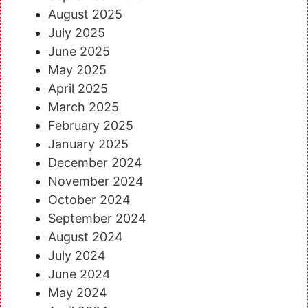
August 2025
July 2025
June 2025
May 2025
April 2025
March 2025
February 2025
January 2025
December 2024
November 2024
October 2024
September 2024
August 2024
July 2024
June 2024
May 2024