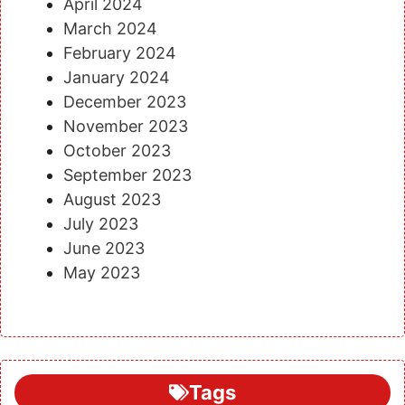
April 2024
March 2024
February 2024
January 2024
December 2023
November 2023
October 2023
September 2023
August 2023
July 2023
June 2023
May 2023
Tags