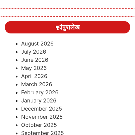
पुरालेख
August 2026
July 2026
June 2026
May 2026
April 2026
March 2026
February 2026
January 2026
December 2025
November 2025
October 2025
September 2025