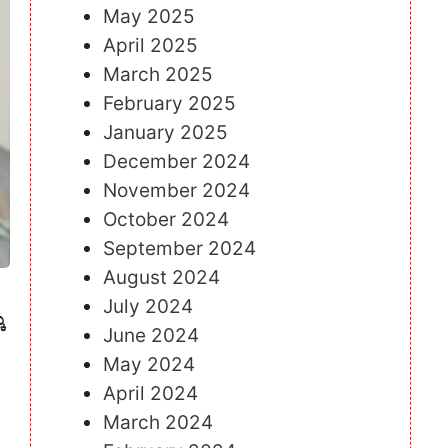
May 2025
April 2025
March 2025
February 2025
January 2025
December 2024
November 2024
October 2024
September 2024
August 2024
July 2024
ೆ
June 2024
May 2024
April 2024
March 2024