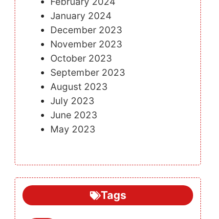
February 2024
January 2024
December 2023
November 2023
October 2023
September 2023
August 2023
July 2023
June 2023
May 2023
Tags