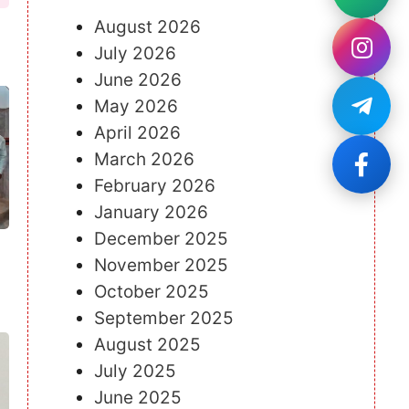
August 2026
July 2026
June 2026
May 2026
April 2026
March 2026
February 2026
January 2026
December 2025
November 2025
October 2025
September 2025
August 2025
July 2025
June 2025